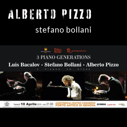
stefano bollani