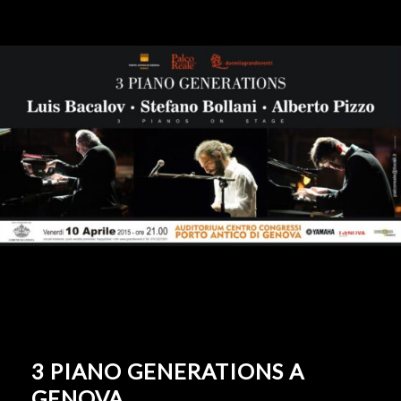
3 PIANO GENERATIONS A
GENOVA