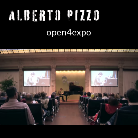
open4expo