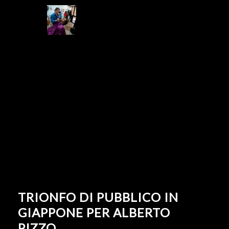
TRIONFO DI PUBBLICO IN
GIAPPONE PER ALBERTO
PIZZO