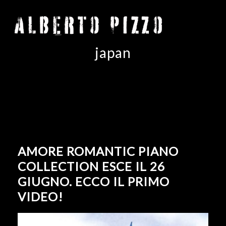
japan
AMORE ROMANTIC PIANO
COLLECTION ESCE IL 26
GIUGNO. ECCO IL PRIMO
VIDEO!