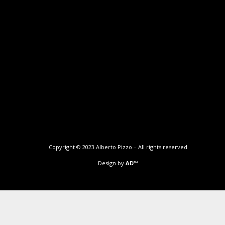
Copyright © 2023 Alberto Pizzo – All rights reserved
Design by
AD™️