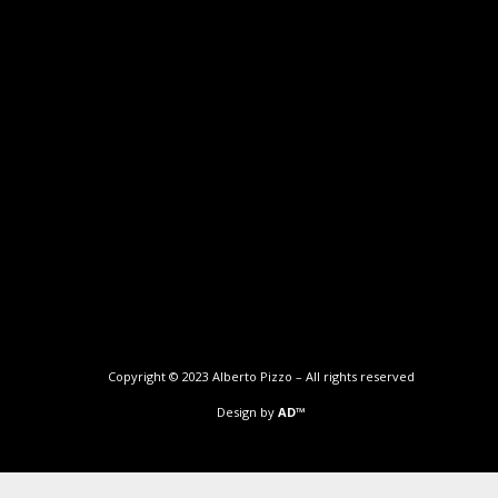
Copyright © 2023 Alberto Pizzo – All rights reserved
Design by
AD™️